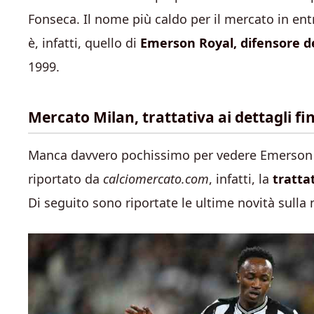
Fonseca. Il nome più caldo per il mercato in ent
è, infatti, quello di
Emerson Royal, difensore 
1999.
Mercato Milan, trattativa ai dettagli f
Manca davvero pochissimo per vedere Emerson 
riportato da
calciomercato.com
, infatti, la
trattat
Di seguito sono riportate le ultime novità sulla