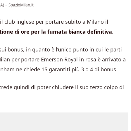
) – SpazioMilan.it
il club inglese per portare subito a Milano il
tione di ore per la fumata bianca definitiva
.
 bonus, in quanto è l’unico punto in cui le parti
lan per portare Emerson Royal in rosa è arrivato a
enham ne chiede 15 garantiti più 3 o 4 di bonus.
rede quindi di poter chiudere il suo terzo colpo di