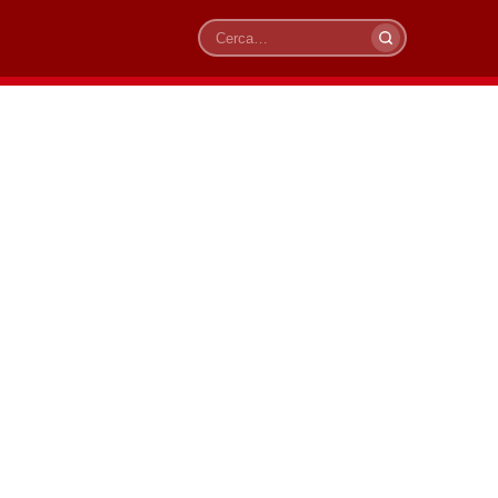
Cerca