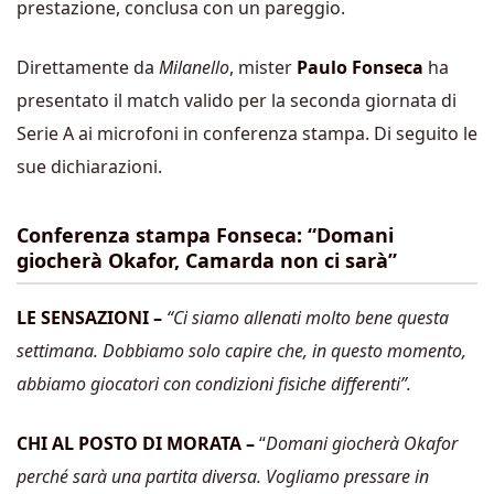
prestazione, conclusa con un pareggio.
Direttamente da
Milanello
, mister
Paulo Fonseca
ha
presentato il match valido per la seconda giornata di
Serie A ai microfoni in conferenza stampa. Di seguito le
sue dichiarazioni.
Conferenza stampa Fonseca: “Domani
giocherà Okafor, Camarda non ci sarà”
LE SENSAZIONI –
“Ci siamo allenati molto bene questa
settimana. Dobbiamo solo capire che, in questo momento,
abbiamo giocatori con condizioni fisiche differenti”.
CHI AL POSTO DI MORATA –
“
Domani giocherà Okafor
perché sarà una partita diversa. Vogliamo pressare in