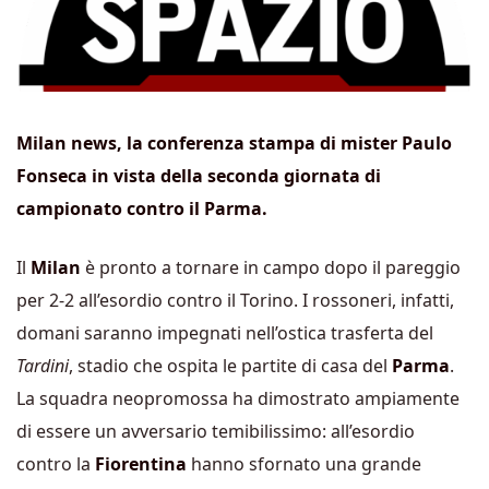
Milan news, la conferenza stampa di mister Paulo
Fonseca in vista della seconda giornata di
campionato contro il Parma.
Il
Milan
è pronto a tornare in campo dopo il pareggio
per 2-2 all’esordio contro il Torino. I rossoneri, infatti,
domani saranno impegnati nell’ostica trasferta del
Tardini
, stadio che ospita le partite di casa del
Parma
.
La squadra neopromossa ha dimostrato ampiamente
di essere un avversario temibilissimo: all’esordio
contro la
Fiorentina
hanno sfornato una grande