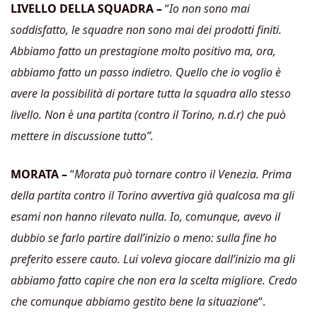
LIVELLO DELLA SQUADRA –
“
Io non sono mai
soddisfatto, le squadre non sono mai dei prodotti finiti.
Abbiamo fatto un prestagione molto positivo ma, ora,
abbiamo fatto un passo indietro. Quello che io voglio è
avere la possibilità di portare tutta la squadra allo stesso
livello. Non è una partita (contro il Torino, n.d.r) che può
mettere in discussione tutto”.
MORATA –
“
Morata può tornare contro il Venezia. Prima
della partita contro il Torino avvertiva già qualcosa ma gli
esami non hanno rilevato nulla. Io, comunque, avevo il
dubbio se farlo partire dall’inizio o meno: sulla fine ho
preferito essere cauto. Lui voleva giocare dall’inizio ma gli
abbiamo fatto capire che non era la scelta migliore. Credo
che comunque abbiamo gestito bene la situazione
“.