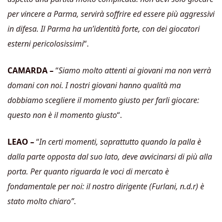
per vincere a Parma, servirà soffrire ed essere più aggressivi
in difesa. Il Parma ha un’identità forte, con dei giocatori
esterni pericolosissimi
“.
CAMARDA –
“
Siamo molto attenti ai giovani ma non verrà
domani con noi. I nostri giovani hanno qualità ma
dobbiamo scegliere il momento giusto per farli giocare:
questo non è il momento giusto
“.
LEAO –
“
In certi momenti, soprattutto quando la palla è
dalla parte opposta dal suo lato, deve avvicinarsi di più alla
porta. Per quanto riguarda le voci di mercato è
fondamentale per noi: il nostro dirigente (Furlani, n.d.r) è
stato molto chiaro”
.