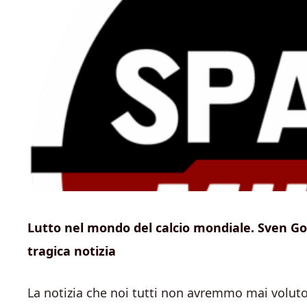
Lutto nel mondo del calcio mondiale. Sven Goran
tragica notizia
La notizia che noi tutti non avremmo mai voluto