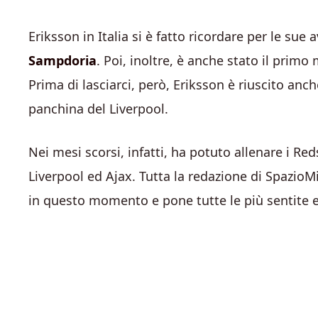
Eriksson in Italia si è fatto ricordare per le sue
Sampdoria
. Poi, inoltre, è anche stato il primo
Prima di lasciarci, però, Eriksson è riuscito an
panchina del Liverpool.
Nei mesi scorsi, infatti, ha potuto allenare i Re
Liverpool ed Ajax. Tutta la redazione di SpazioM
in questo momento e pone tutte le più sentite 