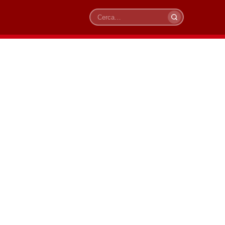
Cerca