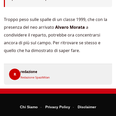
Troppo peso sulle spalle di un classe 1999, che con la
presenza del neo arrivato
Alvaro Morata
a
condividere il reparto, potrebbe ora concentrarsi
ancora di più sul campo. Per ritrovare se stesso e
quello che ha dimostrato di saper fare.
redazione
R
Redazione SpaziMilan
Chi Siamo
Privacy Policy
Disclaimer