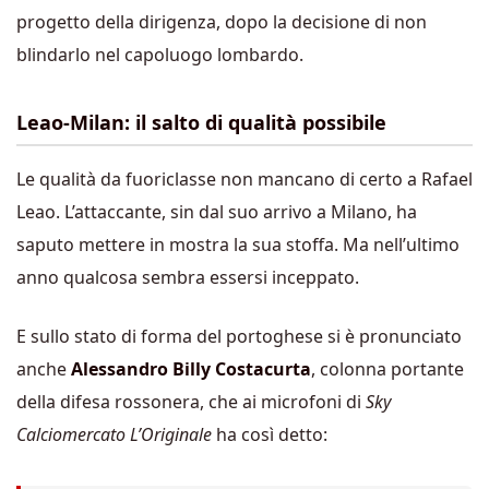
progetto della dirigenza, dopo la decisione di non
blindarlo nel capoluogo lombardo.
Leao-Milan: il salto di qualità possibile
Le qualità da fuoriclasse non mancano di certo a Rafael
Leao. L’attaccante, sin dal suo arrivo a Milano, ha
saputo mettere in mostra la sua stoffa. Ma nell’ultimo
anno qualcosa sembra essersi inceppato.
E sullo stato di forma del portoghese si è pronunciato
anche
Alessandro Billy Costacurta
, colonna portante
della difesa rossonera, che ai microfoni di
Sky
Calciomercato L’Originale
ha così detto: