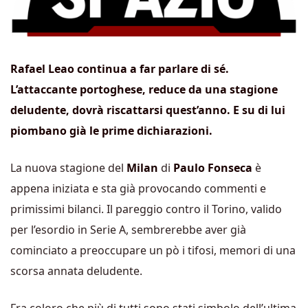
Rafael Leao continua a far parlare di sé.
L’attaccante portoghese, reduce da una stagione
deludente, dovrà riscattarsi quest’anno. E su di lui
piombano già le prime
dichiarazioni.
La nuova stagione del
Milan
di
Paulo Fonseca
è
appena iniziata e sta già provocando commenti e
primissimi bilanci. Il pareggio contro il Torino, valido
per l’esordio in Serie A, sembrerebbe aver già
cominciato a preoccupare un pò i tifosi, memori di una
scorsa annata deludente.