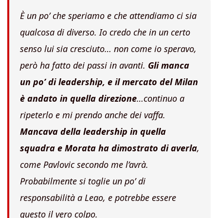
È un po’ che speriamo e che attendiamo ci sia
qualcosa di diverso. Io credo che in un certo
senso lui sia cresciuto… non come io speravo,
però ha fatto dei passi in avanti.
Gli manca
un po’ di leadership, e il mercato del Milan
è andato in quella direzione
…continuo a
ripeterlo e mi prendo anche dei vaffa.
Mancava della leadership in quella
squadra e Morata ha dimostrato di averla
,
come Pavlovic secondo me l’avrà.
Probabilmente si toglie un po’ di
responsabilità a Leao, e potrebbe essere
questo il vero colpo.