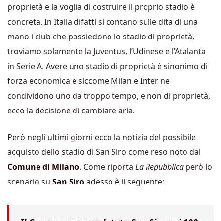
proprietà e la voglia di costruire il proprio stadio è
concreta. In Italia difatti si contano sulle dita di una
mano i club che possiedono lo stadio di proprietà,
troviamo solamente la Juventus, l’Udinese e l’Atalanta
in Serie A. Avere uno stadio di proprietà è sinonimo di
forza economica e siccome Milan e Inter ne
condividono uno da troppo tempo, e non di proprietà,
ecco la decisione di cambiare aria.
Però negli ultimi giorni ecco la notizia del possibile
acquisto dello stadio di San Siro come reso noto dal
Comune di Milano
. Come riporta
La Repubblica
però lo
scenario su
San Siro
adesso è il seguente: