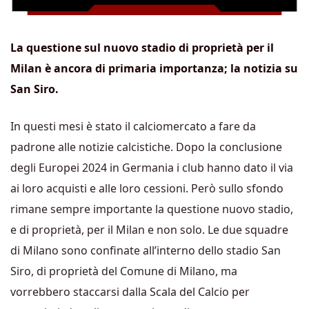
La questione sul nuovo stadio di proprietà per il
Milan è ancora di primaria importanza; la notizia su
San Siro.
In questi mesi è stato il calciomercato a fare da
padrone alle notizie calcistiche. Dopo la conclusione
degli Europei 2024 in Germania i club hanno dato il via
ai loro acquisti e alle loro cessioni. Però sullo sfondo
rimane sempre importante la questione nuovo stadio,
e di proprietà, per il Milan e non solo. Le due squadre
di Milano sono confinate all’interno dello stadio San
Siro, di proprietà del Comune di Milano, ma
vorrebbero staccarsi dalla Scala del Calcio per