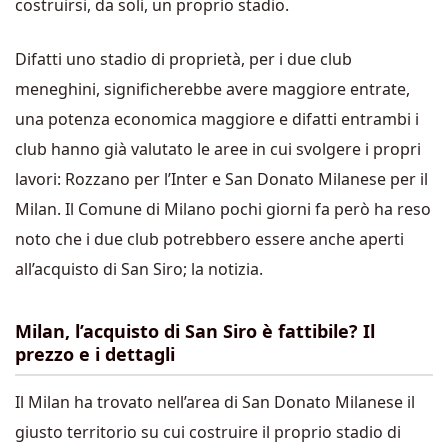
costruirsi, da soli, un proprio stadio.
Difatti uno stadio di proprietà, per i due club
meneghini, significherebbe avere maggiore entrate,
una potenza economica maggiore e difatti entrambi i
club hanno già valutato le aree in cui svolgere i propri
lavori: Rozzano per l’Inter e San Donato Milanese per il
Milan. Il Comune di Milano pochi giorni fa però ha reso
noto che i due club potrebbero essere anche aperti
all’acquisto di San Siro; la notizia.
Milan, l’acquisto di San Siro è fattibile? Il
prezzo e i dettagli
Il Milan ha trovato nell’area di San Donato Milanese il
giusto territorio su cui costruire il proprio stadio di