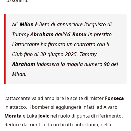
rossonera:
AC
Milan
è lieto di annunciare l’acquisto di
Tammy
Abraham
dall’
AS Roma
in prestito.
L’attaccante ha firmato un contratto con il
Club fino al 30 giugno 2025. Tammy
Abraham
indosserà la maglia numero 90 del
Milan.
L’attaccante va ad ampliare le scelte di mister
Fonseca
in attacco, il bomber si aggiungerà infatti ad Alvaro
Morata
e Luka
Jovic
nel ruolo di punta di riferimento.
Reduce dal rientro da un brutto infortunio, nella