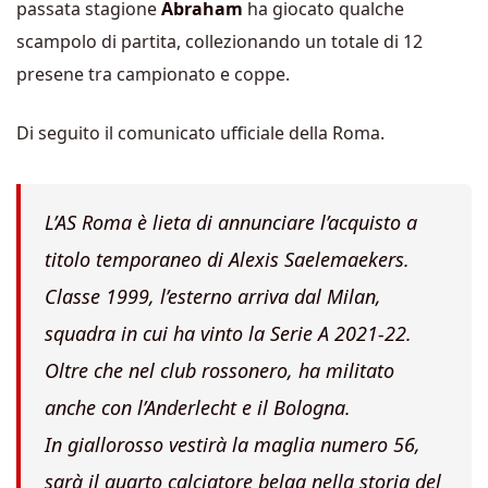
passata stagione
Abraham
ha giocato qualche
scampolo di partita, collezionando un totale di 12
presene tra campionato e coppe.
Di seguito il comunicato ufficiale della Roma.
L’AS Roma è lieta di annunciare l’acquisto a
titolo temporaneo di Alexis Saelemaekers.
Classe 1999, l’esterno arriva dal Milan,
squadra in cui ha vinto la Serie A 2021-22.
Oltre che nel club rossonero, ha militato
anche con l’Anderlecht e il Bologna.
In giallorosso vestirà la maglia numero 56,
sarà il quarto calciatore belga nella storia del