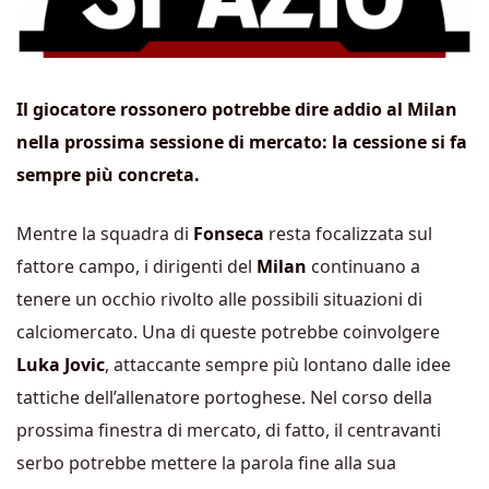
Il giocatore rossonero potrebbe dire addio al Milan
nella prossima sessione di mercato: la cessione si fa
sempre più concreta.
Mentre la squadra di
Fonseca
resta focalizzata sul
fattore campo, i dirigenti del
Milan
continuano a
tenere un occhio rivolto alle possibili situazioni di
calciomercato. Una di queste potrebbe coinvolgere
Luka Jovic
, attaccante sempre più lontano dalle idee
tattiche dell’allenatore portoghese. Nel corso della
prossima finestra di mercato, di fatto, il centravanti
serbo potrebbe mettere la parola fine alla sua