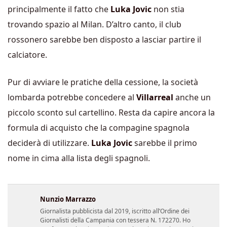
principalmente il fatto che
Luka Jovic
non stia
trovando spazio al Milan. D’altro canto, il club
rossonero sarebbe ben disposto a lasciar partire il
calciatore.
Pur di avviare le pratiche della cessione, la società
lombarda potrebbe concedere al
Villarreal
anche un
piccolo sconto sul cartellino. Resta da capire ancora la
formula di acquisto che la compagine spagnola
deciderà di utilizzare.
Luka Jovic
sarebbe il primo
nome in cima alla lista degli spagnoli.
Nunzio Marrazzo
Giornalista pubblicista dal 2019, iscritto all’Ordine dei
Giornalisti della Campania con tessera N. 172270. Ho