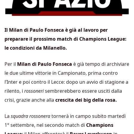
Il Milan di Paulo Fonseca è già al lavoro per
preparare il prossimo match di Champions League:
le condizioni da Milanello.
Per il
Milan di Paulo Fonseca
è già tempo di archiviare
le due ultime vittorie in Campionato, prima contro
l’Inter e poi contro il Lecce: dopo un avvio di stagione a
rilento, i
rossoneri
sembrerebbero essere usciti dalla
crisi, grazie anche alla
crescita dei big della rosa.
La
squadra rossonera
tornerà in campo subito martedì
1° settembre, nel secondo match di
Champions