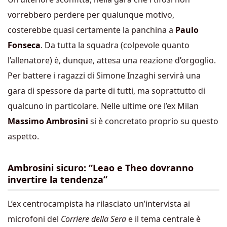
vorrebbero perdere per qualunque motivo,
costerebbe quasi certamente la panchina a
Paulo
Fonseca
. Da tutta la squadra (colpevole quanto
l’allenatore) è, dunque, attesa una reazione d’orgoglio.
Per battere i ragazzi di Simone Inzaghi servirà una
gara di spessore da parte di tutti, ma soprattutto di
qualcuno in particolare. Nelle ultime ore l’ex Milan
Massimo
Ambrosini
si è concretato proprio su questo
aspetto.
Ambrosini sicuro: “Leao e Theo dovranno
invertire la tendenza”
L’ex centrocampista ha rilasciato un’intervista ai
microfoni del
Corriere della Sera
e il tema centrale è