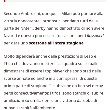
Secondo Ambrosini, dunque, il Milan può puntare alla
vittoria nonostante i pronostici pendano tutti dalla
parte dell’Inter. I derby hanno dimostrato di non avere
favoriti e questa può essere l’occasione per i
Rossoneri
per dare uno
scossone all’intera stagione
.
Molto dipenderà anche dalle prestazioni di Leao e
Theo che dovranno mettersi la squadra sulle spalle e
dimostrare di essere i top player che sono stati nelle
scorse annate ed anche in alcuni sprazzi di questa
prima parte di stagione. Il club viene da ben sei derby
persi consecutivamente: i tifosi sono stanchi di subire
umiliazioni su umiliazioni e una vittoria darebbe di
nuovo serenità all’ambiente.