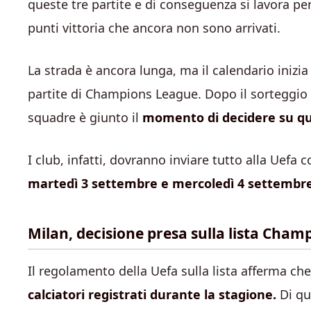
queste tre partite e di conseguenza si lavora per 
punti vittoria che ancora non sono arrivati.
La strada è ancora lunga, ma il calendario inizia 
partite di Champions League. Dopo il sorteggio d
squadre è giunto il
momento di decidere su qua
I club, infatti, dovranno inviare tutto alla Uefa 
martedì 3 settembre e mercoledì 4 settembre
Milan, decisione presa sulla lista Cham
Il regolamento della Uefa sulla lista afferma che
calciatori registrati durante la stagione.
Di qu