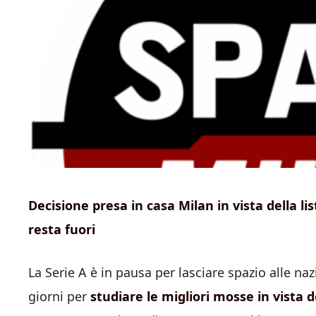
Decisione presa in casa Milan in vista della l
resta fuori
La Serie A è in pausa per lasciare spazio alle na
giorni per
studiare le migliori mosse in vista 