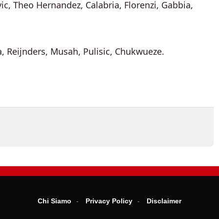
c, Theo Hernandez, Calabria, Florenzi, Gabbia,
, Reijnders, Musah, Pulisic, Chukwueze.
Chi Siamo
Privacy Policy
Disclaimer