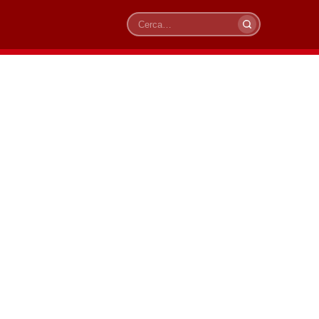
Cerca