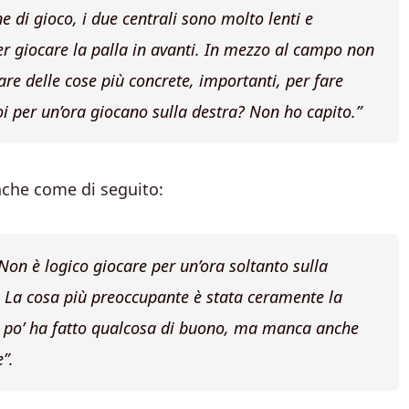
e di gioco, i due centrali sono molto lenti e
r giocare la palla in avanti. In mezzo al campo non
are delle cose più concrete, importanti, per fare
Poi per un’ora giocano sulla destra? Non ho capito.”
nche come di seguito:
Non è logico giocare per un’ora soltanto sulla
. La cosa più preoccupante è stata ceramente la
 po’ ha fatto qualcosa di buono, ma manca anche
”.