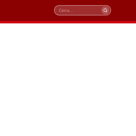
Cerca