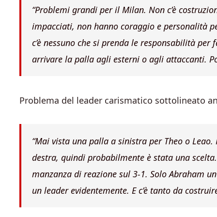
“
Problemi grandi per il Milan. Non c’è costruzion
impacciati, non hanno coraggio e personalità pe
c’è nessuno che si prenda le responsabilità per f
arrivare la palla agli esterni o agli attaccanti. 
Problema del leader carismatico sottolineato a
“
Mai vista una palla a sinistra per Theo o Leao. 
destra, quindi probabilmente è stata una scelta
manzanza di reazione sul 3-1. Solo Abraham un
un leader evidentemente. E c’è tanto da costruire