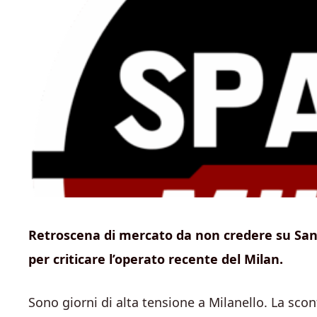
Retroscena di mercato da non credere su Sandr
per criticare l’operato recente del Milan.
Sono giorni di alta tensione a Milanello. La sconfi