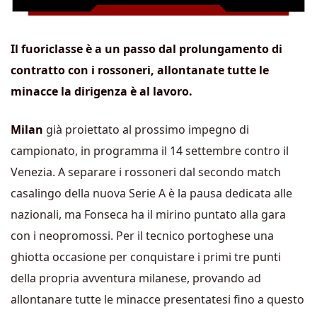
Il fuoriclasse è a un passo dal prolungamento di
contratto con i rossoneri, allontanate tutte le
minacce la dirigenza è al lavoro.
Milan
già proiettato al prossimo impegno di
campionato, in programma il 14 settembre contro il
Venezia. A separare i rossoneri dal secondo match
casalingo della nuova Serie A è la pausa dedicata alle
nazionali, ma Fonseca ha il mirino puntato alla gara
con i neopromossi. Per il tecnico portoghese una
ghiotta occasione per conquistare i primi tre punti
della propria avventura milanese, provando ad
allontanare tutte le minacce presentatesi fino a questo