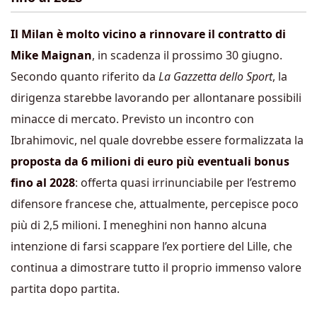
Il Milan è molto vicino a rinnovare il contratto di
Mike Maignan
, in scadenza il prossimo 30 giugno.
Secondo quanto riferito da
La Gazzetta dello Sport
, la
dirigenza starebbe lavorando per allontanare possibili
minacce di mercato. Previsto un incontro con
Ibrahimovic, nel quale dovrebbe essere formalizzata la
proposta da 6 milioni di euro più eventuali bonus
fino al 2028
: offerta quasi irrinunciabile per l’estremo
difensore francese che, attualmente, percepisce poco
più di 2,5 milioni. I meneghini non hanno alcuna
intenzione di farsi scappare l’ex portiere del Lille, che
continua a dimostrare tutto il proprio immenso valore
partita dopo partita.