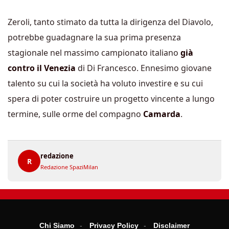
Zeroli, tanto stimato da tutta la dirigenza del Diavolo,
potrebbe guadagnare la sua prima presenza
stagionale nel massimo campionato italiano
già
contro il Venezia
di Di Francesco. Ennesimo giovane
talento su cui la società ha voluto investire e su cui
spera di poter costruire un progetto vincente a lungo
termine, sulle orme del compagno
Camarda
.
redazione
R
Redazione SpaziMilan
Chi Siamo
Privacy Policy
Disclaimer