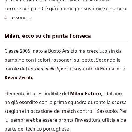
correre ai ripari. C’è già il nome per sostituire il numero
4 rossonero.
Milan, ecco su chi punta Fonseca
Classe 2005, nato a Busto Arsizio ma cresciuto sin da
bambino con i colori rossoneri sul petto. Secondo le
parole del
Corriere dello Sport,
il sostituto di Bennacer è
Kevin Zeroli.
Elemento imprescindibile del
Milan Futuro
, l’italiano
ha già esordito con la prima squadra durante la scorsa
stagione in occasione del match contro il Sassuolo. Per
lui sembrerebbe essere pronta l’investitura ufficiale da
parte del tecnico portoghese.