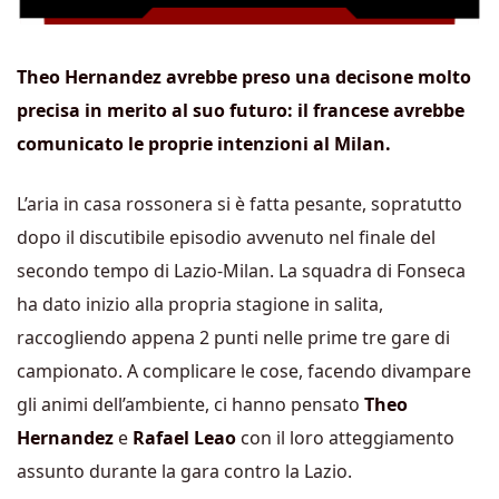
Theo Hernandez avrebbe preso una decisone molto
precisa in merito al suo futuro: il francese avrebbe
comunicato le proprie intenzioni al Milan.
L’aria in casa rossonera si è fatta pesante, sopratutto
dopo il discutibile episodio avvenuto nel finale del
secondo tempo di Lazio-Milan. La squadra di Fonseca
ha dato inizio alla propria stagione in salita,
raccogliendo appena 2 punti nelle prime tre gare di
campionato. A complicare le cose, facendo divampare
gli animi dell’ambiente, ci hanno pensato
Theo
Hernandez
e
Rafael Leao
con il loro atteggiamento
assunto durante la gara contro la Lazio.