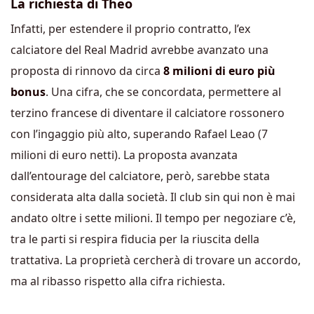
La richiesta di Theo
Infatti, per estendere il proprio contratto, l’ex
calciatore del Real Madrid avrebbe avanzato una
proposta di rinnovo da circa
8 milioni di euro più
bonus
. Una cifra, che se concordata, permettere al
terzino francese di diventare il calciatore rossonero
con l’ingaggio più alto, superando Rafael Leao (7
milioni di euro netti). La proposta avanzata
dall’entourage del calciatore, però, sarebbe stata
considerata alta dalla società. Il club sin qui non è mai
andato oltre i sette milioni. Il tempo per negoziare c’è,
tra le parti si respira fiducia per la riuscita della
trattativa.
La proprietà cercherà di trovare un accordo,
ma al ribasso rispetto alla cifra richiesta.