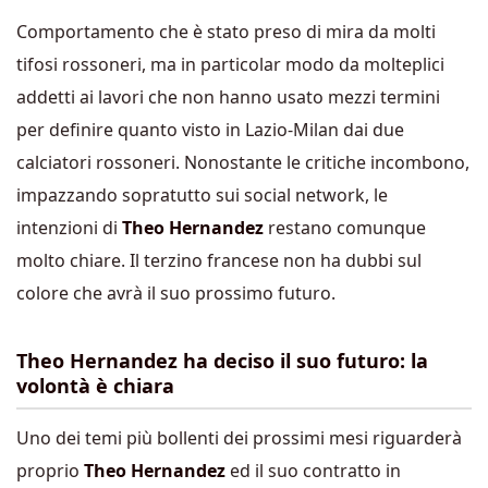
Comportamento che è stato preso di mira da molti
tifosi rossoneri, ma in particolar modo da molteplici
addetti ai lavori che non hanno usato mezzi termini
per definire quanto visto in Lazio-Milan dai due
calciatori rossoneri. Nonostante le critiche incombono,
impazzando sopratutto sui social network, le
intenzioni di
Theo Hernandez
restano comunque
molto chiare. Il terzino francese non ha dubbi sul
colore che avrà il suo prossimo futuro.
Theo Hernandez ha deciso il suo futuro: la
volontà è chiara
Uno dei temi più bollenti dei prossimi mesi riguarderà
proprio
Theo Hernandez
ed il suo contratto in