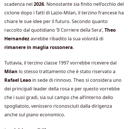
scadenza nel
2026
. Nonostante sia finito nell’occhio del
ciclone dopo i fatti di Lazio-Milan, il terzino francese ha
chiare le sue idee per il futuro. Secondo quanto
raccolto dal quotidiano ‘Il Corriere della Sera’,
Theo
Hernandez
avrebbe ribadito la sua volontà di
rimanere in maglia rossonera
.
Tuttavia, il terzino classe 1997 vorrebbe ricevere dal
Milan
lo stesso trattamento che è stato riservato a
Rafael Leao
in sede di rinnovo. Theo si considera uno
dei principali leader della rosa e per questo vorrebbe
che i suoi gradi, sia sul campo che all’interno dello
spogliatoio, venissero riconosciuti dalla dirigenza
anche sul piano economico.