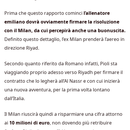
Prima che questo rapporto cominci
l’allenatore
emiliano dovrà ovviamente firmare la risoluzione
con il Milan, da cui percepirà anche una buonuscita.
Definito questo dettaglio, l’ex Milan prenderà l’aereo in
direzione Riyad.
Secondo quanto riferito da Romano infatti, Pioli sta
viaggiando proprio adesso verso Riyadh per firmare il
contratto che lo legherà all’Al Nassr e con cui inizierà
una nuova avventura, per la prima volta lontano
dall’Italia.
Il Milan riuscirà quindi a risparmiare una cifra attorno
ai
10 milioni di euro
, non dovendo più retribuire