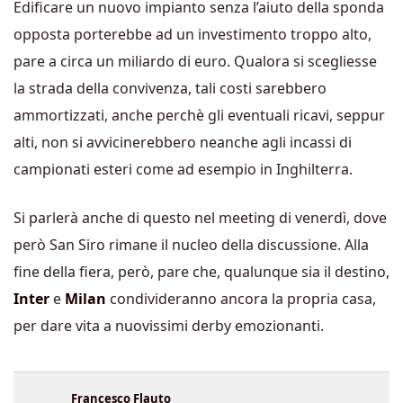
Edificare un nuovo impianto senza l’aiuto della sponda
opposta porterebbe ad un investimento troppo alto,
pare a circa un miliardo di euro. Qualora si scegliesse
la strada della convivenza, tali costi sarebbero
ammortizzati, anche perchè gli eventuali ricavi, seppur
alti, non si avvicinerebbero neanche agli incassi di
campionati esteri come ad esempio in Inghilterra.
Si parlerà anche di questo nel meeting di venerdì, dove
però San Siro rimane il nucleo della discussione. Alla
fine della fiera, però, pare che, qualunque sia il destino,
Inter
e
Milan
condivideranno ancora la propria casa,
per dare vita a nuovissimi derby emozionanti.
Francesco Flauto