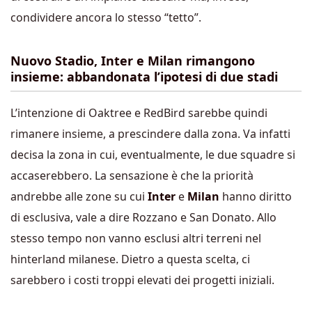
condividere ancora lo stesso “tetto”.
Nuovo Stadio, Inter e Milan rimangono
insieme: abbandonata l’ipotesi di due stadi
L’intenzione di Oaktree e RedBird sarebbe quindi
rimanere insieme, a prescindere dalla zona. Va infatti
decisa la zona in cui, eventualmente, le due squadre si
accaserebbero. La sensazione è che la priorità
andrebbe alle zone su cui
Inter
e
Milan
hanno diritto
di esclusiva, vale a dire Rozzano e San Donato. Allo
stesso tempo non vanno esclusi altri terreni nel
hinterland milanese. Dietro a questa scelta, ci
sarebbero i costi troppi elevati dei progetti iniziali.