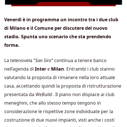
Venerdì è in programma un incontro tra i due club
di Milano e il Comune per discutere del nuovo
stadio. Spunta uno scenario che sta prendendo
forma.
La telenovela “
San Siro”
continua a tenere banco
nell’agenda di
Inter
e
Milan
. Entrambi i club stanno
valutando la proposta di rimanere nella loro attuale
casa, accettando quindi la proposta di ristrutturazione
presentata da
WeBuild .
Il piano non dispiace ai club
meneghini, che allo stesso tempo tengono in
considerazione le rispettive zone individuate per la
costruzione di due nuovi impianti, visti anche i costi