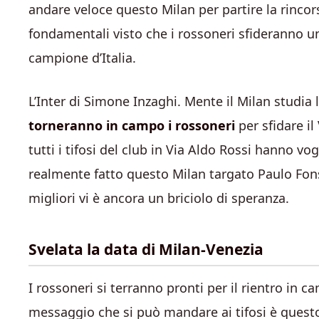
andare veloce questo Milan per partire la rincor
fondamentali visto che i rossoneri sfideranno 
campione d’Italia.
L’Inter di Simone Inzaghi. Mente il Milan studia
torneranno in campo i rossoneri
per sfidare il
tutti i tifosi del club in Via Aldo Rossi hanno vo
realmente fatto questo Milan targato Paulo Fons
migliori vi è ancora un briciolo di speranza.
Svelata la data di Milan-Venezia
I rossoneri si terranno pronti per il rientro in 
messaggio che si può mandare ai tifosi è questo,