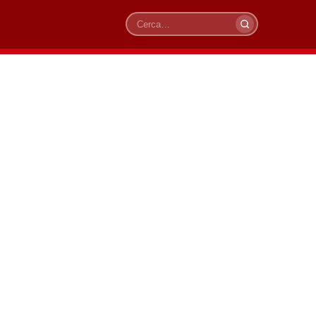
Cerca