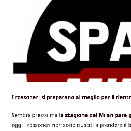
I rossoneri si preparano al meglio per il rie
Sembra presto ma
la stagione del Milan pare g
oggi i rossoneri non sono riusciti a prendere il b