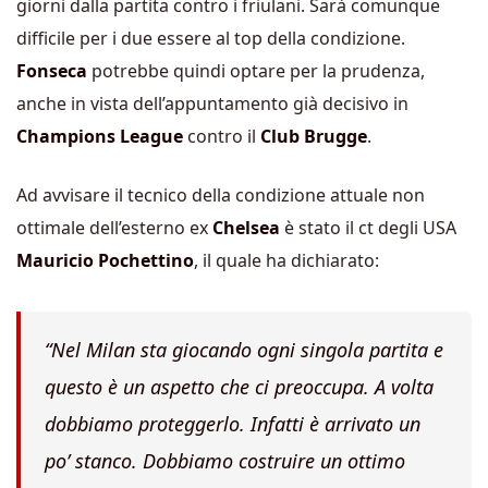
giorni dalla partita contro i friulani. Sarà comunque
difficile per i due essere al top della condizione.
Fonseca
potrebbe quindi optare per la prudenza,
anche in vista dell’appuntamento già decisivo in
Champions League
contro il
Club Brugge
.
Ad avvisare il tecnico della condizione attuale non
ottimale dell’esterno ex
Chelsea
è stato il ct degli USA
Mauricio Pochettino
, il quale ha dichiarato:
“
Nel Milan sta giocando ogni singola partita e
questo è un aspetto che ci preoccupa. A volta
dobbiamo proteggerlo. Infatti è arrivato un
po’ stanco. Dobbiamo costruire un ottimo