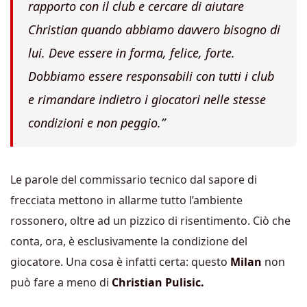
rapporto con il club e cercare di aiutare
Christian quando abbiamo davvero bisogno di
lui. Deve essere in forma, felice,
forte.
Dobbiamo essere responsabili con tutti i club
e rimandare indietro i giocatori nelle stesse
condizioni e non peggio.”
Le parole del commissario tecnico dal sapore di
frecciata mettono in allarme tutto l’ambiente
rossonero, oltre ad un pizzico di risentimento. Ciò che
conta, ora, è esclusivamente la condizione del
giocatore. Una cosa è infatti certa: questo
Milan
non
può fare a meno di
Christian Pulisic.