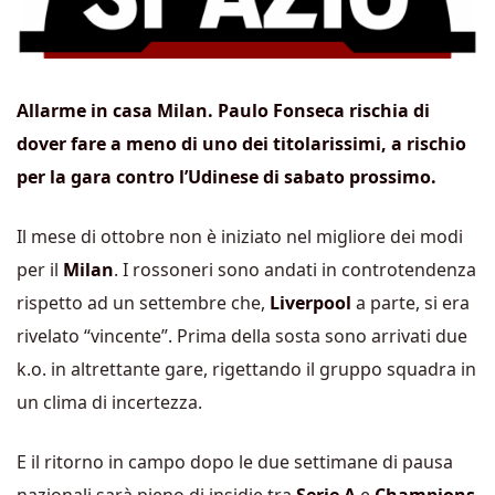
Allarme in casa Milan. Paulo Fonseca rischia di
dover fare a meno di uno dei titolarissimi, a rischio
per la gara contro l’Udinese di sabato prossimo.
Il mese di ottobre non è iniziato nel migliore dei modi
per il
Milan
. I rossoneri sono andati in controtendenza
rispetto ad un settembre che,
Liverpool
a parte, si era
rivelato “vincente”. Prima della sosta sono arrivati due
k.o. in altrettante gare, rigettando il gruppo squadra in
un clima di incertezza.
E il ritorno in campo dopo le due settimane di pausa