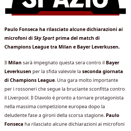
Paulo Fonseca ha rilasciato alcune dichiarazioni ai
microfoni di
Sky Sport
prima del match di
Champions League tra Milan e Bayer Leverkusen.
Il
Milan
sarà impegnato questa sera contro il
Bayer
Leverkusen
per la sfida valevole la
seconda giornata
di Champions League
. Una gara molto importante
per i rossoneri che segue la bruciante sconfitta contro
il Liverpool. Il Diavolo è pronto a tornare protagonista
nella massima competizione europea dopo la
deludente fase a gironi della scorsa stagione.
Paulo
Fonseca
ha rilasciato alcune dichiarazioni ai microfoni