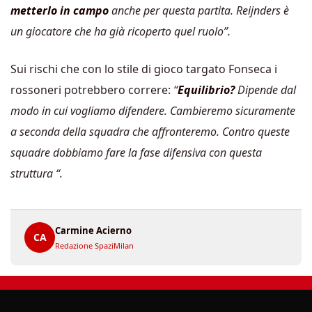
metterlo in campo
anche per questa partita. Reijnders è
un giocatore che ha già ricoperto quel ruolo”.
Sui rischi che con lo stile di gioco targato Fonseca i
rossoneri potrebbero correre:
“
Equilibrio?
Dipende dal
modo in cui vogliamo difendere. Cambieremo sicuramente
a seconda della squadra che affronteremo. Contro queste
squadre dobbiamo fare la fase difensiva con questa
struttura “.
Carmine Acierno
CA
Redazione SpaziMilan