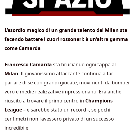
L’esordio magico di un grande talento del Milan sta
facendo battere i cuori rossoneri: è un’altra gemma
come Camarda
Francesco Camarda
sta bruciando ogni tappa al
Milan
. Il giovanissimo attaccante continua a far
parlare di sé con grandi giocate, movimenti da bomber
vero e medie realizzative impressionanti. Era anche
riuscito a trovare il primo centro in
Champions
League
– e sarebbe stato un record -, se pochi
centimetri non l’avessero privato di un successo
incredibile.