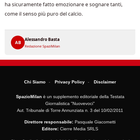
ha sicuramente fatto emozionare e sognare tanti,
come il senso più puro del calcio.
Alessandro Basta
AB
Redazione SpaziMilan
Chi Siamo
Privacy Policy
Disclaimer
SpazioMilan
è un supplemento editoriale della Testata
Giornalistica "Nuovevoci"
Aut. Tribunale di Torre Annunziata n. 3 del 10/02/2011
Direttore responsabile:
Pasquale Giacometti
Editore:
Cierre Media SRLS