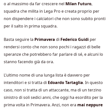
o al massimo da far crescere nel
Milan Futuro
,
squadra che milita in Lega Pro e creata proprio per
non dispendere i calciatori che non sono subito pronti
per il salto in prima squadra.
Basta seguire la
Primavera
di
Federico Guidi
per
rendersi conto che non sono pochi i ragazzi di belle
speranze che potrebbero far parlare di sé, e alcuni lo
stanno facendo già da ora.
L’ultimo nome di una lunga lista è davvero per
intenditori e si tratta di
Edoardo Tartaglia
. In questo
caso, non si tratta di un attaccante, ma di un terzino
sinistro di soli sedici anni, che oggi ha esordito per la
prima volta in Primavera. Anzi, non era
mai neppure