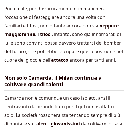
Poco male, perché sicuramente non mancherà
l’occasione di festeggiare ancora una volta con
familiari e tifosi, nonostante ancora non sia
neppure
maggiorenne
. I
tifosi
, intanto, sono già innamorati di
lui e sono convinti possa davvero trattarsi del bomber
del futuro, che potrebbe occupare quella posizione nel
cuore del gioco e dell’
attacco
ancora per tanti anni.
Non solo Camarda, il Milan continua a
coltivare grandi talenti
Camarda non è comunque un caso isolato, anzi il
centravanti dal grande fiuto per il gol non è affatto
solo. La società rossonera sta tentando sempre di più
di puntare su
talenti giovanissimi
da coltivare in casa