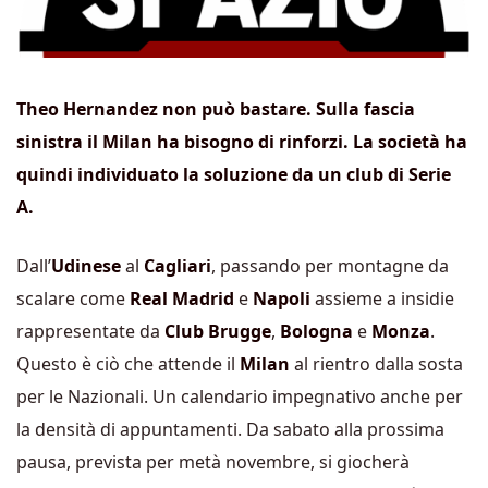
Theo Hernandez non può bastare. Sulla fascia
sinistra il Milan ha bisogno di rinforzi. La società ha
quindi individuato la soluzione da un club di Serie
A.
Dall’
Udinese
al
Cagliari
, passando per montagne da
scalare come
Real Madrid
e
Napoli
assieme a insidie
rappresentate da
Club Brugge
,
Bologna
e
Monza
.
Questo è ciò che attende il
Milan
al rientro dalla sosta
per le Nazionali. Un calendario impegnativo anche per
la densità di appuntamenti. Da sabato alla prossima
pausa, prevista per metà novembre, si giocherà