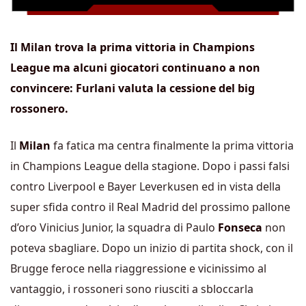
Il Milan trova la prima vittoria in Champions
League ma alcuni giocatori continuano a non
convincere: Furlani valuta la cessione del big
rossonero.
Il
Milan
fa fatica ma centra finalmente la prima vittoria
in Champions League della stagione. Dopo i passi falsi
contro Liverpool e Bayer Leverkusen ed in vista della
super sfida contro il Real Madrid del prossimo pallone
d’oro Vinicius Junior, la squadra di Paulo
Fonseca
non
poteva sbagliare. Dopo un inizio di partita shock, con il
Brugge feroce nella riaggressione e vicinissimo al
vantaggio, i rossoneri sono riusciti a sbloccarla