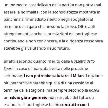
un momento così delicato della partita non potrà mai
essere la normalità, con la sconsolatezza mostrata in
panchina e l’immediato rientro negli spogliatoi al
termine della gara che ne sono la prova. Oltre agli
atteggiamenti, anche le prestazioni del portoghese
continuano a non convincere, e la dirigenza rossonera
starebbe già valutando il suo futuro.
Infatti, secondo quanto riferito dalla
Gazzetta dello
Sport
, in caso di mancata svolta nelle prossime
settimane,
Leao potrebbe salutare il Milan
. L’opzione
più percorribile sarebbe quella di una cessione al
termine della stagione, ma sempre secondo la
Rosea
un
addio già a gennaio
non sarebbe del tutto da
escludere. Il portoghese ha un
contratto con i