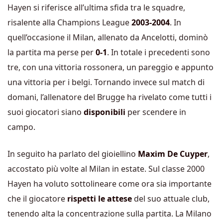
Hayen si riferisce all’ultima sfida tra le squadre,
risalente alla Champions League
2003-2004
. In
quell’occasione il Milan, allenato da Ancelotti, dominò
la partita ma perse per
0-1
. In totale i precedenti sono
tre, con una vittoria rossonera, un pareggio e appunto
una vittoria per i belgi. Tornando invece sul match di
domani, l’allenatore del Brugge ha rivelato come tutti i
suoi giocatori siano
disponibili
per scendere in
campo.
In seguito ha parlato del gioiellino
Maxim De Cuyper
,
accostato più volte al Milan in estate. Sul classe 2000
Hayen ha voluto sottolineare come ora sia importante
che il giocatore
rispetti le attese
del suo attuale club,
tenendo alta la concentrazione sulla partita. La Milano