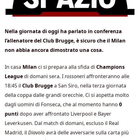
Nella giornata di oggi ha parlato in conferenza
l’allenatore del Club Brugge, è sicuro che il Milan
non abbia ancora dimostrato una cosa.
In casa
Milan
ci si prepara alla sfida di
Champions
League
di domani sera. I
rossoneri
affronteranno alle
18:45 il
Club Brugge
a San Siro, nella terza giornata
della coppa dalle grandi orecchie. Ci si aspetta molto
dagli uomini di Fonseca, che al momento hanno
0
punti
dopo aver affrontato Liverpool e Bayer
Leverkusen. Dal match di domani, escluso il Real
Madrid, il
Diavolo
avrà delle avversarie sulla carta più