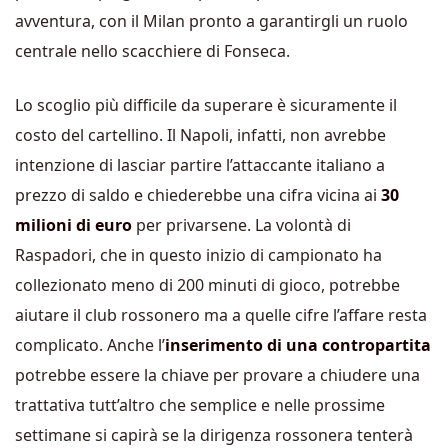
avventura, con il Milan pronto a garantirgli un ruolo
centrale nello scacchiere di Fonseca.
Lo scoglio più difficile da superare è sicuramente il
costo del cartellino. Il Napoli, infatti, non avrebbe
intenzione di lasciar partire l’attaccante italiano a
prezzo di saldo e chiederebbe una cifra vicina ai
30
milioni di euro
per privarsene. La volontà di
Raspadori, che in questo inizio di campionato ha
collezionato meno di 200 minuti di gioco, potrebbe
aiutare il club rossonero ma a quelle cifre l’affare resta
complicato. Anche l’
inserimento di una contropartita
potrebbe essere la chiave per provare a chiudere una
trattativa tutt’altro che semplice e nelle prossime
settimane si capirà se la dirigenza rossonera tenterà