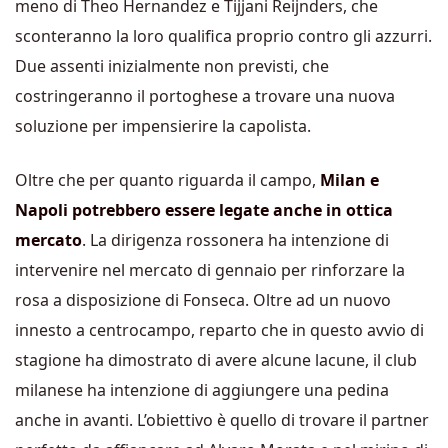
meno di Theo Hernandez e Tijjani Reijnders, che
sconteranno la loro qualifica proprio contro gli azzurri.
Due assenti inizialmente non previsti, che
costringeranno il portoghese a trovare una nuova
soluzione per impensierire la capolista.
Oltre che per quanto riguarda il campo,
Milan e
Napoli potrebbero essere legate anche in ottica
mercato
. La dirigenza rossonera ha intenzione di
intervenire nel mercato di gennaio per rinforzare la
rosa a disposizione di Fonseca. Oltre ad un nuovo
innesto a centrocampo, reparto che in questo avvio di
stagione ha dimostrato di avere alcune lacune, il club
milanese ha intenzione di aggiungere una pedina
anche in avanti. L’obiettivo è quello di trovare il partner