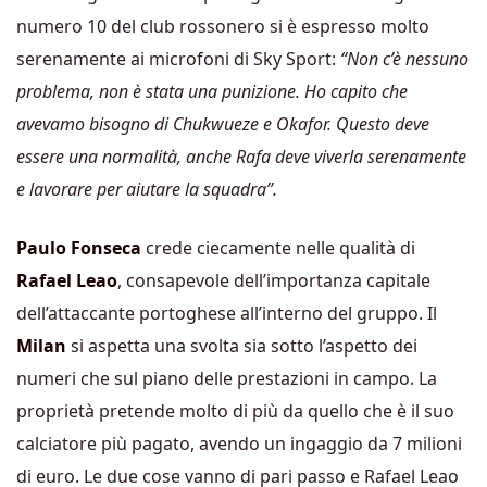
numero 10 del club rossonero si è espresso molto
serenamente ai microfoni di Sky Sport:
“Non c’è nessuno
problema, non è stata una punizione. Ho capito che
avevamo bisogno di Chukwueze e Okafor. Questo deve
essere una normalità, anche Rafa deve viverla serenamente
e lavorare per aiutare la squadra”.
Paulo Fonseca
crede ciecamente nelle qualità di
Rafael Leao
, consapevole dell’importanza capitale
dell’attaccante portoghese all’interno del gruppo. Il
Milan
si aspetta una svolta sia sotto l’aspetto dei
numeri che sul piano delle prestazioni in campo. La
proprietà pretende molto di più da quello che è il suo
calciatore più pagato, avendo un ingaggio da 7 milioni
di euro. Le due cose vanno di pari passo e Rafael Leao