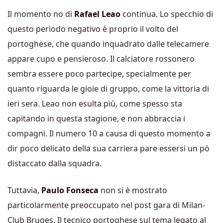
Il momento no di
Rafael Leao
continua. Lo specchio di
questo periodo negativo è proprio il volto del
portoghese, che quando inquadrato dalle telecamere
appare cupo e pensieroso. Il calciatore rossonero
sembra essere poco partecipe, specialmente per
quanto riguarda le gioie di gruppo, come la vittoria di
ieri sera. Leao non esulta più, come spesso sta
capitando in questa stagione, e non abbraccia i
compagni. Il numero 10 a causa di questo momento a
dir poco delicato della sua carriera pare essersi un pò
distaccato dalla squadra.
Tuttavia,
Paulo Fonseca
non si è mostrato
particolarmente preoccupato nel post gara di Milan-
Club Bruges. Il tecnico portoghese sul tema legato al