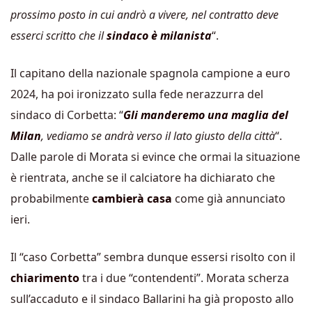
prossimo posto in cui andrò a vivere, nel contratto deve
esserci scritto che il
sindaco è milanista
“.
Il capitano della nazionale spagnola campione a euro
2024, ha poi ironizzato sulla fede nerazzurra del
sindaco di Corbetta: “
Gli manderemo una maglia del
Milan
, vediamo se andrà verso il lato giusto della città
“.
Dalle parole di Morata si evince che ormai la situazione
è rientrata, anche se il calciatore ha dichiarato che
probabilmente
cambierà casa
come già annunciato
ieri.
Il “caso Corbetta” sembra dunque essersi risolto con il
chiarimento
tra i due “contendenti”. Morata scherza
sull’accaduto e il sindaco Ballarini ha già proposto allo