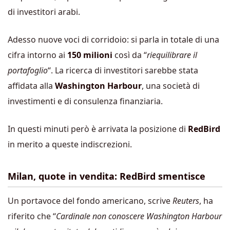
di investitori arabi.
Adesso nuove voci di corridoio: si parla in totale di una
cifra intorno ai
150 milioni
così da “
riequilibrare il
portafoglio
“. La ricerca di investitori sarebbe stata
affidata alla
Washington Harbour
, una società di
investimenti e di consulenza finanziaria.
In questi minuti però è arrivata la posizione di
RedBird
in merito a queste indiscrezioni.
Milan, quote in vendita: RedBird smentisce
Un portavoce del fondo americano, scrive
Reuters
, ha
riferito che “
Cardinale non conoscere Washington Harbour