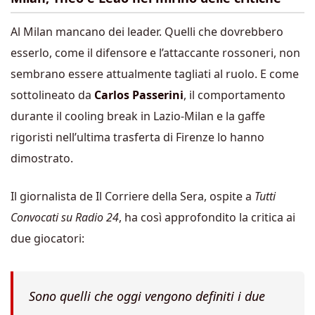
Al Milan mancano dei leader. Quelli che dovrebbero
esserlo, come il difensore e l’attaccante rossoneri, non
sembrano essere attualmente tagliati al ruolo. E come
sottolineato da
Carlos Passerini
, il comportamento
durante il cooling break in Lazio-Milan e la gaffe
rigoristi nell’ultima trasferta di Firenze lo hanno
dimostrato.
Il giornalista de Il Corriere della Sera, ospite a
Tutti
Convocati su Radio 24
, ha così approfondito la critica ai
due giocatori:
Sono quelli che oggi vengono definiti i due