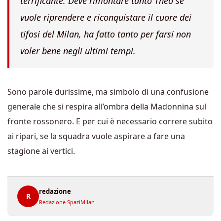
terrificante. Deve rimontare tanto Theo se
vuole riprendere e riconquistare il cuore dei
tifosi del Milan, ha fatto tanto per farsi non
voler bene negli ultimi tempi.
Sono parole durissime, ma simbolo di una confusione
generale che si respira all’ombra della Madonnina sul
fronte rossonero. E per cui è necessario correre subito
ai ripari, se la squadra vuole aspirare a fare una
stagione ai vertici.
redazione
R
Redazione SpaziMilan