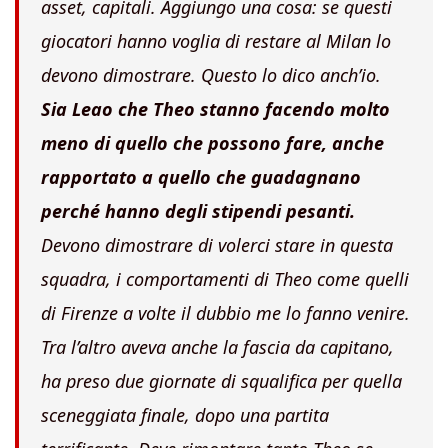
asset, capitali. Aggiungo una cosa: se questi
giocatori hanno voglia di restare al Milan lo
devono dimostrare. Questo lo dico anch’io.
Sia Leao che Theo stanno facendo molto
meno di quello che possono fare, anche
rapportato a quello che guadagnano
perché hanno degli stipendi pesanti.
Devono dimostrare di volerci stare in questa
squadra, i comportamenti di Theo come quelli
di Firenze a volte il dubbio me lo fanno venire.
Tra l’altro aveva anche la fascia da capitano,
ha preso due giornate di squalifica per quella
sceneggiata finale, dopo una partita