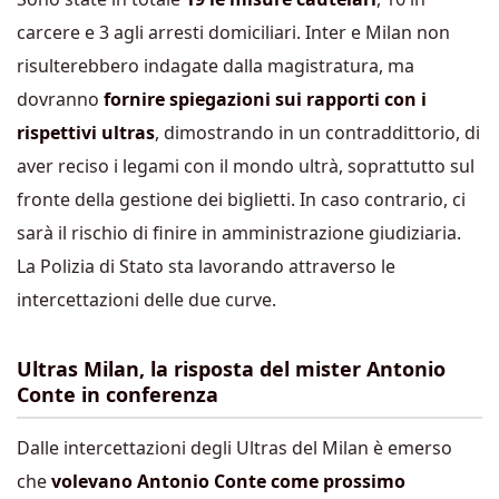
carcere e 3 agli arresti domiciliari. Inter e Milan non
risulterebbero indagate dalla magistratura, ma
dovranno
fornire spiegazioni sui rapporti con i
rispettivi ultras
, dimostrando in un contraddittorio, di
aver reciso i legami con il mondo ultrà, soprattutto sul
fronte della gestione dei biglietti. In caso contrario, ci
sarà il rischio di finire in amministrazione giudiziaria.
La Polizia di Stato sta lavorando attraverso le
intercettazioni delle due curve.
Ultras Milan, la risposta del mister Antonio
Conte in conferenza
Dalle intercettazioni degli Ultras del Milan è emerso
che
volevano Antonio Conte come prossimo