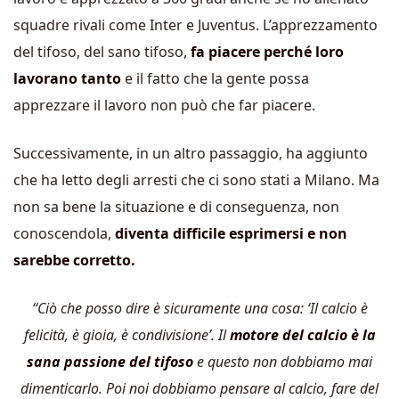
squadre rivali come Inter e Juventus. L’apprezzamento
del tifoso, del sano tifoso,
fa piacere perché loro
lavorano tanto
e il fatto che la gente possa
apprezzare il lavoro non può che far piacere.
Successivamente, in un altro passaggio, ha aggiunto
che ha letto degli arresti che ci sono stati a Milano. Ma
non sa bene la situazione e di conseguenza, non
conoscendola,
diventa difficile esprimersi e non
sarebbe corretto.
“Ciò che posso dire è sicuramente una cosa: ‘Il calcio è
felicità, è gioia, è condivisione’. Il
motore del calcio è la
sana passione del tifoso
e questo non dobbiamo mai
dimenticarlo. Poi noi dobbiamo pensare al calcio, fare del