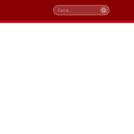
Cerca