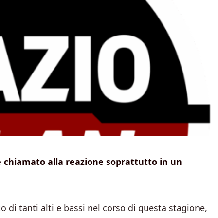
a è chiamato alla reazione soprattutto in un
 di tanti alti e bassi nel corso di questa stagione,