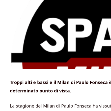
Troppi alti e bassi e il Milan di Paulo Fonsec
determinato punto di vista.
La stagione del Milan di Paulo Fonseca ha vissuto