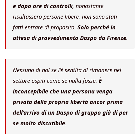
e dopo ore di controlli
, nonostante
risultassero persone libere, non sono stati
fatti entrare di proposito.
Solo perché in
attesa di provvedimento Daspo da Firenze
.
Nessuno di noi se l’è sentita di rimanere nel
settore ospiti come se nulla fosse.
È
inconcepibile che una persona venga
privata della propria libertà ancor prima
dell’arrivo di un Daspo di gruppo già di per
se molto discutibile
.