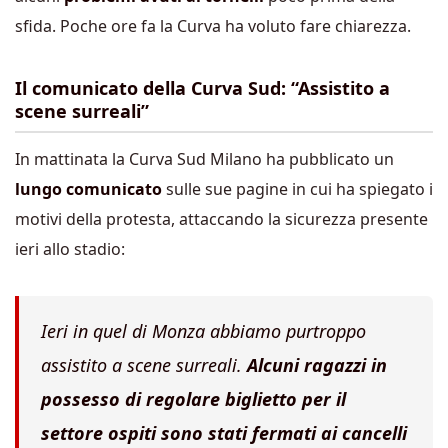
sfida. Poche ore fa la Curva ha voluto fare chiarezza.
Il comunicato della Curva Sud: “Assistito a
scene surreali”
In mattinata la Curva Sud Milano ha pubblicato un
lungo comunicato
sulle sue pagine in cui ha spiegato i
motivi della protesta, attaccando la sicurezza presente
ieri allo stadio:
Ieri in quel di Monza abbiamo purtroppo
assistito a scene surreali.
Alcuni ragazzi in
possesso di regolare biglietto per il
settore ospiti sono stati fermati ai cancelli