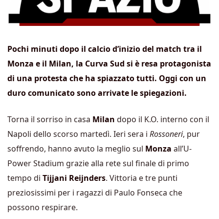
Pochi minuti dopo il calcio d’inizio del match tra il
Monza e il Milan, la Curva Sud si è resa protagonista
di una protesta che ha spiazzato tutti. Oggi con un
duro comunicato sono arrivate le spiegazioni.
Torna il sorriso in casa
Milan
dopo il K.O. interno con il
Napoli dello scorso martedì. Ieri sera i
Rossoneri
, pur
soffrendo, hanno avuto la meglio sul
Monza
all’U-
Power Stadium grazie alla rete sul finale di primo
tempo di
Tijjani Reijnders
. Vittoria e tre punti
preziosissimi per i ragazzi di Paulo Fonseca che
possono respirare.