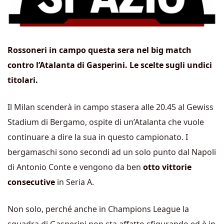
Rossoneri in campo questa sera nel big match
contro l’Atalanta di Gasperini. Le scelte sugli undici
titolari.
Il Milan scenderà in campo stasera alle 20.45 al Gewiss
Stadium di Bergamo, ospite di un’Atalanta che vuole
continuare a dire la sua in questo campionato. I
bergamaschi sono secondi ad un solo punto dal Napoli
di Antonio Conte e vengono da ben
otto vittorie
consecutive
in Seria A.
Non solo, perché anche in Champions League la