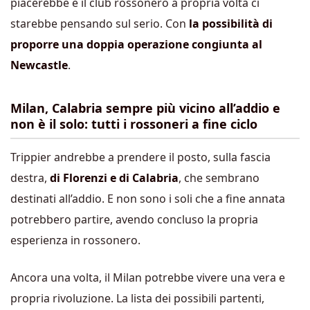
piacerebbe e il club rossonero a propria volta ci
starebbe pensando sul serio. Con
la possibilità di
proporre una doppia operazione congiunta al
Newcastle
.
Milan, Calabria sempre più vicino all’addio e
non è il solo: tutti i rossoneri a fine ciclo
Trippier andrebbe a prendere il posto, sulla fascia
destra,
di Florenzi e di Calabria
, che sembrano
destinati all’addio. E non sono i soli che a fine annata
potrebbero partire, avendo concluso la propria
esperienza in rossonero.
Ancora una volta, il Milan potrebbe vivere una vera e
propria rivoluzione. La lista dei possibili partenti,