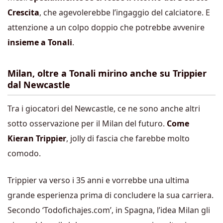
Crescita
, che agevolerebbe l’ingaggio del calciatore. E
attenzione a un colpo doppio che potrebbe avvenire
insieme a Tonali
.
Milan, oltre a Tonali mirino anche su Trippier
dal Newcastle
Tra i giocatori del Newcastle, ce ne sono anche altri
sotto osservazione per il Milan del futuro.
Come
Kieran Trippier
, jolly di fascia che farebbe molto
comodo.
Trippier va verso i 35 anni e vorrebbe una ultima
grande esperienza prima di concludere la sua carriera.
Secondo ‘Todofichajes.com’, in Spagna, l’idea Milan gli