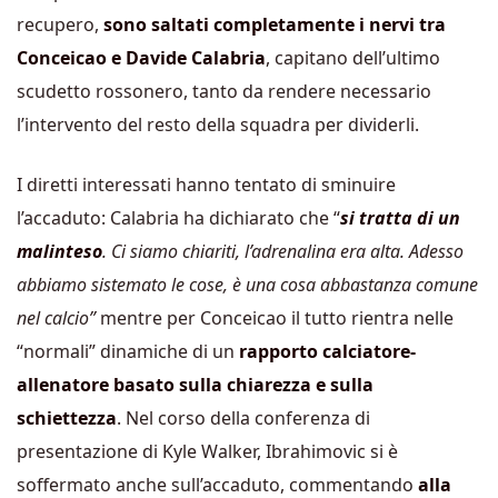
recupero,
sono saltati completamente i nervi tra
Conceicao e Davide Calabria
, capitano dell’ultimo
scudetto rossonero, tanto da rendere necessario
l’intervento del resto della squadra per dividerli.
I diretti interessati hanno tentato di sminuire
l’accaduto: Calabria ha dichiarato che “
si tratta di un
malinteso
. Ci siamo chiariti, l’adrenalina era alta. Adesso
abbiamo sistemato le cose, è una cosa abbastanza comune
nel calcio”
mentre per Conceicao il tutto rientra nelle
“normali” dinamiche di un
rapporto calciatore-
allenatore basato sulla chiarezza e sulla
schiettezza
. Nel corso della conferenza di
presentazione di Kyle Walker, Ibrahimovic si è
soffermato anche sull’accaduto, commentando
alla