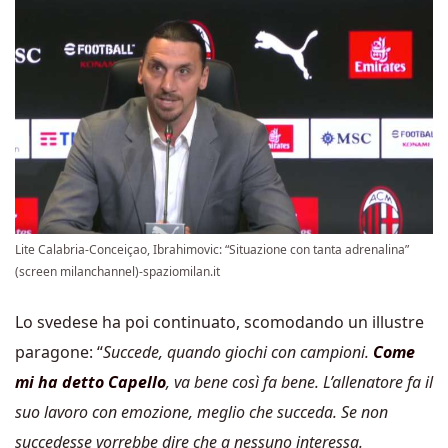
Lite Calabria-Conceiçao, Ibrahimovic: “Situazione con tanta adrenalina”
(screen milanchannel)-spaziomilan.it
Lo svedese ha poi continuato, scomodando un illustre
paragone: “
Succede, quando giochi con campioni.
Come
mi ha detto Capello
, va bene così fa bene. L’allenatore fa il
suo lavoro con emozione, meglio che succeda. Se non
succedesse vorrebbe dire che a nessuno interessa.