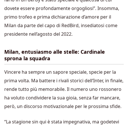
dovete essere profondamente orgogliosi”. Insomma,
primo trofeo e prima dichiarazione d’amore per il
Milan da parte del capo di RedBird, insediatosi come
presidente nell’agosto del 2022.
Milan, entusiasmo alle stelle: Cardinale
sprona la squadra
Vincere ha sempre un sapore speciale, specie per la
prima volta. Ma battere i rivali storici dell’Inter, in finale,
rende tutto più memorabile. Il numero uno rossonero
ha voluto condividere la sua gioia, senza far mancare,
però, un discorso motivazionale per le prossima sfide.
“La stagione sin qui è stata impegnativa, ma godetevi