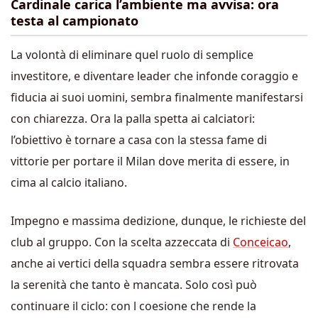
Cardinale carica l’ambiente ma avvisa: ora
testa al campionato
La volontà di eliminare quel ruolo di semplice
investitore, e diventare leader che infonde coraggio e
fiducia ai suoi uomini, sembra finalmente manifestarsi
con chiarezza. Ora la palla spetta ai calciatori:
l’obiettivo è tornare a casa con la stessa fame di
vittorie per portare il Milan dove merita di essere, in
cima al calcio italiano.
Impegno e massima dedizione, dunque, le richieste del
club al gruppo. Con la scelta azzeccata di
Conceicao
,
anche ai vertici della squadra sembra essere ritrovata
la serenità che tanto è mancata. Solo così può
continuare il ciclo: con l coesione che rende la