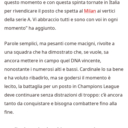
questo momento e con questa spinta tornate in Italia
per rivendicare il posto che spetta al
Milan
ai vertici
della serie A. Vi abbraccio tutti e sono con voi in ogni
momento” ha aggiunto.
Parole semplici, ma pesanti come macigni, rivolte a
una squadra che ha dimostrato che, se vuole, sa
ancora mettere in campo quel DNA vincente,
nonostante i numerosi alti e bassi. Cardinale lo sa bene
e ha voluto ribadirlo, ma se godersi il momento è
lecito, la battaglia per un posto in Champions League
deve continuare senza distrazioni di troppo: c’è ancora
tanto da conquistare e bisogna combattere fino alla
fine.