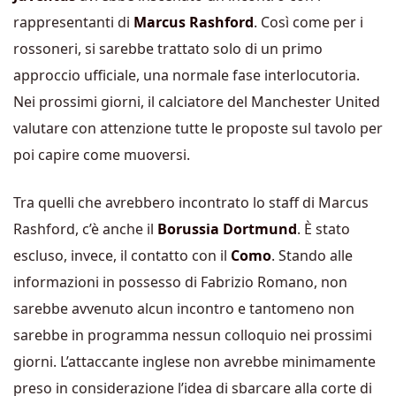
rappresentanti di
Marcus Rashford
. Così come per i
rossoneri, si sarebbe trattato solo di un primo
approccio ufficiale, una normale fase interlocutoria.
Nei prossimi giorni, il calciatore del Manchester United
valutare con attenzione tutte le proposte sul tavolo per
poi capire come muoversi.
Tra quelli che avrebbero incontrato lo staff di Marcus
Rashford, c’è anche il
Borussia Dortmund
. È stato
escluso, invece, il contatto con il
Como
. Stando alle
informazioni in possesso di Fabrizio Romano, non
sarebbe avvenuto alcun incontro e tantomeno non
sarebbe in programma nessun colloquio nei prossimi
giorni. L’attaccante inglese non avrebbe minimamente
preso in considerazione l’idea di sbarcare alla corte di