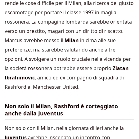
rende le cose difficile per il Milan, alla ricerca del giusto
escamotage per portare il classe 1997 in maglia
rossonera. La compagine lombarda sarebbe orientata
verso un prestito, magari con un diritto di riscatto.
Marcus avrebbe messo il
Milan
in cima alle sue
preferenze, ma starebbe valutando anche altre
opzioni. A svolgere un ruolo cruciale nella vicenda per
la società rossonera potrebbe essere proprio
Zlatan
Ibrahimovic
, amico ed ex compagno di squadra di
Rashford al Manchester United.
Non solo il Milan, Rashford è corteggiato
anche dalla Juventus
Non solo con il Milan, nella giornata di ieri anche la
Juventus
avrebbe inscenato un incontro con i