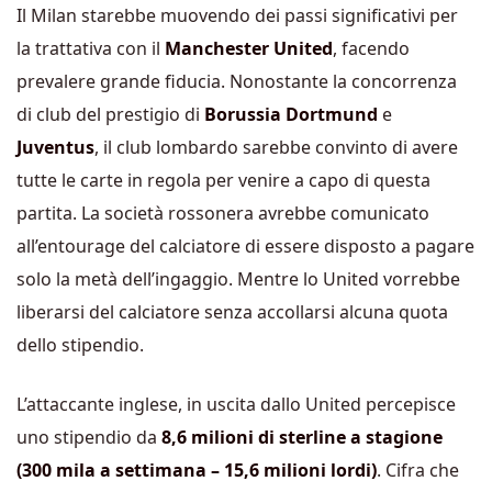
Il Milan starebbe muovendo dei passi significativi per
la trattativa con il
Manchester United
, facendo
prevalere grande fiducia. Nonostante la concorrenza
di club del prestigio di
Borussia Dortmund
e
Juventus
, il club lombardo sarebbe convinto di avere
tutte le carte in regola per venire a capo di questa
partita. La società rossonera avrebbe comunicato
all’entourage del calciatore di essere disposto a pagare
solo la metà dell’ingaggio. Mentre lo United vorrebbe
liberarsi del calciatore senza accollarsi alcuna quota
dello stipendio.
L’attaccante inglese, in uscita dallo United percepisce
uno stipendio da
8,6 milioni di sterline a stagione
(300 mila a settimana – 15,6 milioni lordi)
. Cifra che