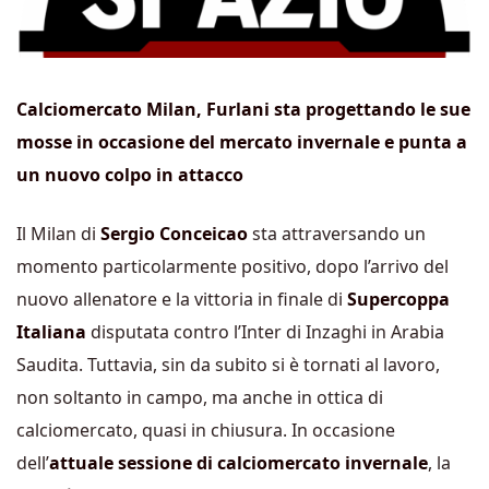
Calciomercato Milan, Furlani sta progettando le sue
mosse in occasione del mercato invernale e punta a
un nuovo colpo in attacco
Il Milan di
Sergio Conceicao
sta attraversando un
momento particolarmente positivo, dopo l’arrivo del
nuovo allenatore e la vittoria in finale di
Supercoppa
Italiana
disputata contro l’Inter di Inzaghi in Arabia
Saudita. Tuttavia, sin da subito si è tornati al lavoro,
non soltanto in campo, ma anche in ottica di
calciomercato, quasi in chiusura. In occasione
dell’
attuale sessione di calciomercato invernale
, la