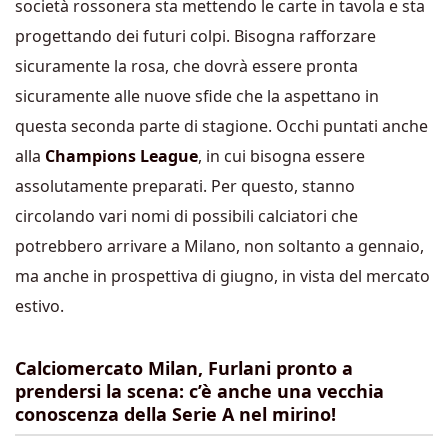
società rossonera sta mettendo le carte in tavola e sta
progettando dei futuri colpi. Bisogna rafforzare
sicuramente la rosa, che dovrà essere pronta
sicuramente alle nuove sfide che la aspettano in
questa seconda parte di stagione. Occhi puntati anche
alla
Champions League
, in cui bisogna essere
assolutamente preparati. Per questo, stanno
circolando vari nomi di possibili calciatori che
potrebbero arrivare a Milano, non soltanto a gennaio,
ma anche in prospettiva di giugno, in vista del mercato
estivo.
Calciomercato Milan, Furlani pronto a
prendersi la scena: c’è anche una vecchia
conoscenza della Serie A nel mirino!