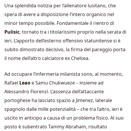
Una splendida notizia per l’allenatore lusitano, che
spera di avere a disposizione l’intero organico nel
minor tempo possibile. Fondamentale il rientro di
Pulisic
, tornato tra i titolarissimi proprio nella serata di
ieri. L’apporto dell’esterno offensivo statunitense si è
subito dimostrato decisivo, la firma del pareggio porta
il nome dell’altro calciatore ex Chelsea.
Ad occupare l’infermeria milanista sono, al momento,
Rafael
Leao
e Samu Chukwueze – insieme ad
Alessandro Florenzi. L’assenza dell’attaccante
portoghese ha lasciato spazio a Jimenez, laterale
spagnolo dalle mille potenzialità – che tra l’altro, ieri è
uscito in anticipo a causa di un problema fisico. Al suo
posto è subentrato Tammy Abraham, risultato