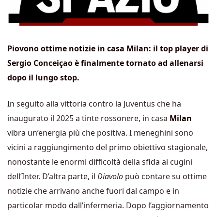
Piovono ottime notizie in casa Milan: il top player di
Sergio Conceiçao è finalmente tornato ad allenarsi
dopo il lungo stop.
In seguito alla vittoria contro la Juventus che ha
inaugurato il 2025 a tinte rossonere, in casa
Milan
vibra un’energia più che positiva. I meneghini sono
vicini a raggiungimento del primo obiettivo stagionale,
nonostante le enormi difficoltà della sfida ai cugini
dell’Inter. D’altra parte, il
Diavolo
può contare su ottime
notizie che arrivano anche fuori dal campo e in
particolar modo dall’infermeria. Dopo l’aggiornamento