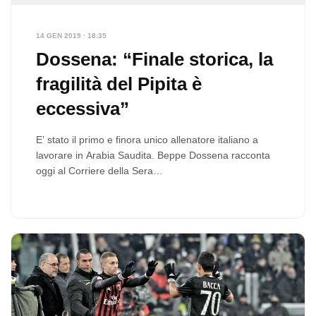
14 GEN 2019 · 18:35
Dossena: “Finale storica, la
fragilità del Pipita è
eccessiva”
E’ stato il primo e finora unico allenatore italiano a
lavorare in Arabia Saudita. Beppe Dossena racconta
oggi al Corriere della Sera…