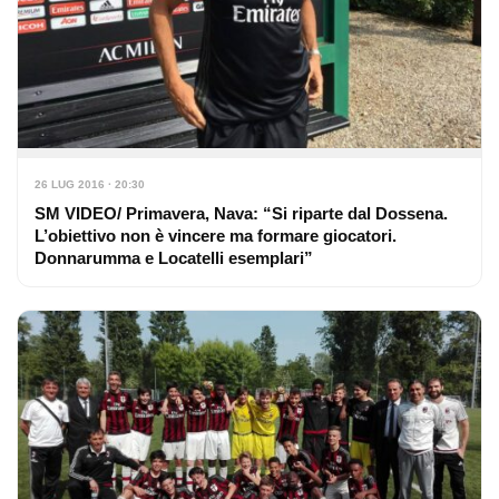
26 LUG 2016 · 20:30
SM VIDEO/ Primavera, Nava: “Si riparte dal Dossena.
L’obiettivo non è vincere ma formare giocatori.
Donnarumma e Locatelli esemplari”