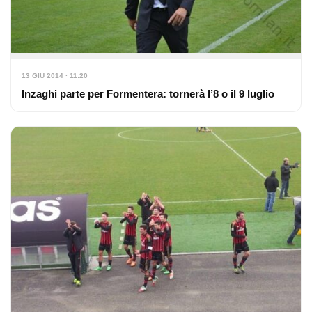
13 GIU 2014 · 11:20
Inzaghi parte per Formentera: tornerà l’8 o il 9 luglio