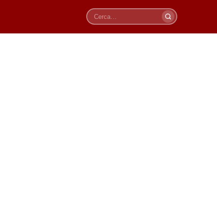
Cerca