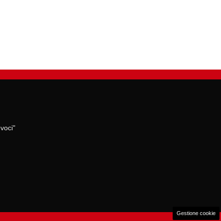
voci"
Gestione cookie