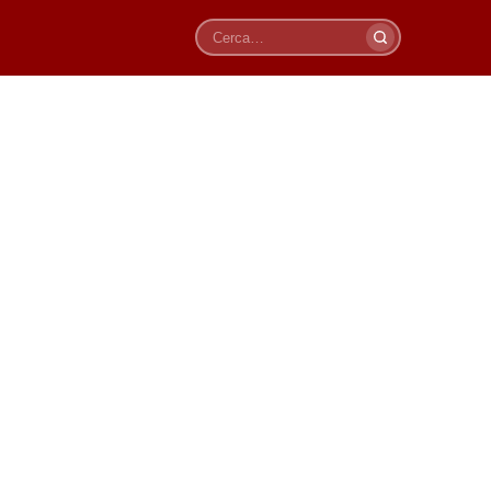
Cerca