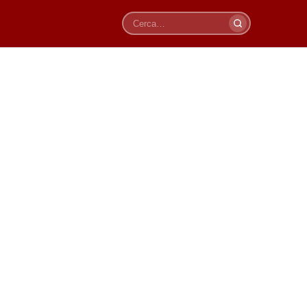
Cerca