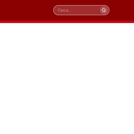
Cerca