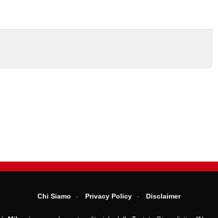
Chi Siamo
Privacy Policy
Disclaimer