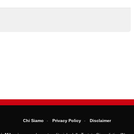
Chi Siamo
Privacy Policy
Disclaimer