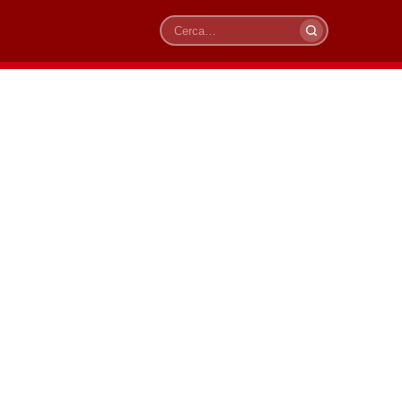
Cerca