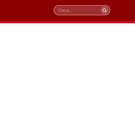
Cerca