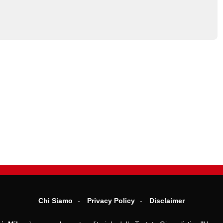
Chi Siamo
Privacy Policy
Disclaimer