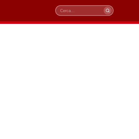
Cerca