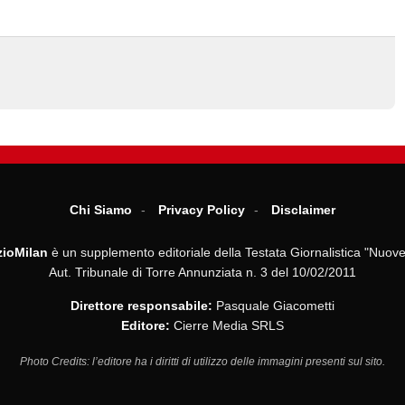
Chi Siamo
Privacy Policy
Disclaimer
ioMilan
è un supplemento editoriale della Testata Giornalistica "Nuove
Aut. Tribunale di Torre Annunziata n. 3 del 10/02/2011
Direttore responsabile:
Pasquale Giacometti
Editore:
Cierre Media SRLS
Photo Credits: l’editore ha i diritti di utilizzo delle immagini presenti sul sito.