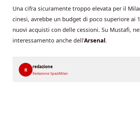
Una cifra sicuramente troppo elevata per il Mila
cinesi, avrebbe un budget di poco superiore ai 1
nuovi acquisti con delle cessioni. Su Mustafi, nel
interessamento anche dell’
Arsenal
.
redazione
R
Redazione SpaziMilan