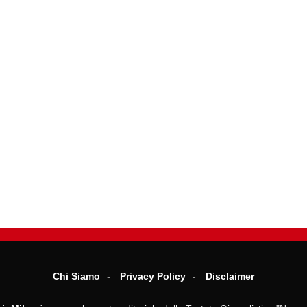
Chi Siamo
Privacy Policy
Disclaimer