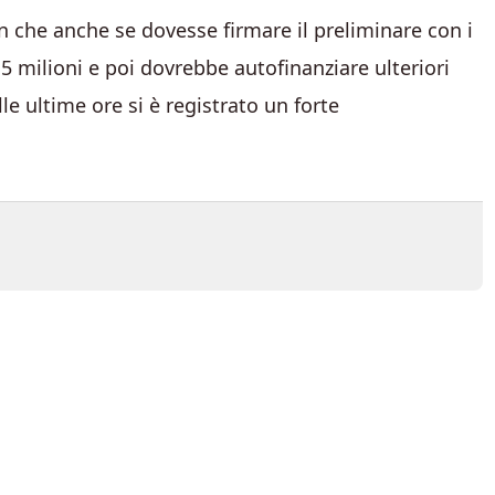
n che anche se dovesse firmare il preliminare con i
5 milioni e poi dovrebbe autofinanziare ulteriori
le ultime ore si è registrato un forte