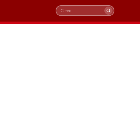
Cerca