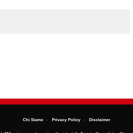
Chi Siamo
Privacy Policy
Disclaimer