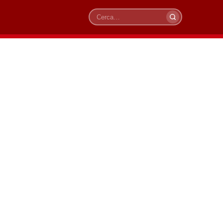
Cerca