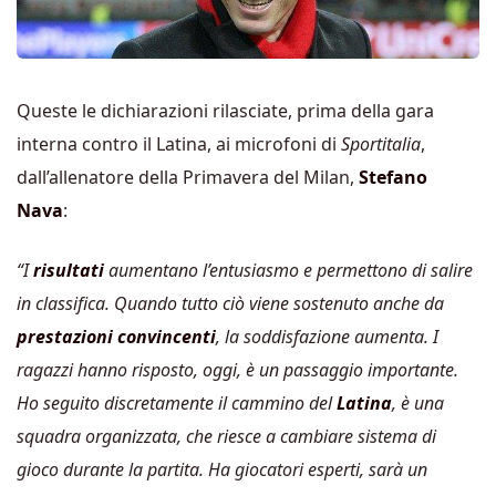
Queste le dichiarazioni rilasciate, prima della gara
interna contro il Latina, ai microfoni di
Sportitalia
,
dall’allenatore della Primavera del Milan,
Stefano
Nava
:
“I
risultati
aumentano l’entusiasmo e permettono di salire
in classifica. Quando tutto ciò viene sostenuto anche da
prestazioni convincenti
, la soddisfazione aumenta. I
ragazzi hanno risposto, oggi, è un passaggio importante.
Ho seguito discretamente il cammino del
Latina
, è una
squadra organizzata, che riesce a cambiare sistema di
gioco durante la partita. Ha giocatori esperti, sarà un