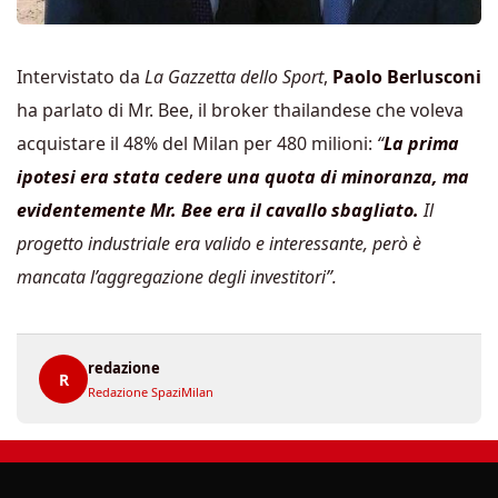
Intervistato da
La Gazzetta dello Sport
,
Paolo Berlusconi
ha parlato di Mr. Bee, il broker thailandese che voleva
acquistare il 48% del Milan per 480 milioni:
“
La prima
ipotesi era stata cedere una quota di minoranza, ma
evidentemente Mr. Bee era il cavallo sbagliato.
Il
progetto industriale era valido e interessante, però è
mancata l’aggregazione degli investitori”.
redazione
R
Redazione SpaziMilan